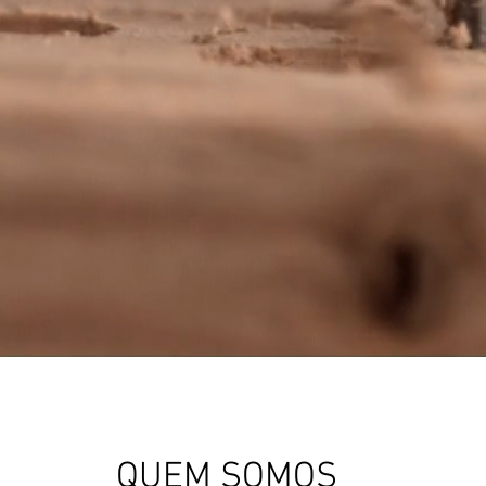
QUEM SOMOS