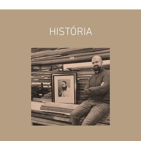
HISTÓRIA