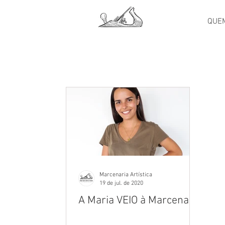
QUE
Marcenaria Artística
19 de jul. de 2020
A Maria VEIO à Marcenaria