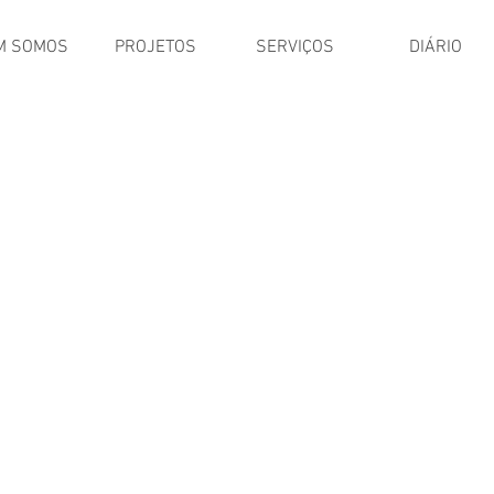
M SOMOS
PROJETOS
SERVIÇOS
DIÁRIO