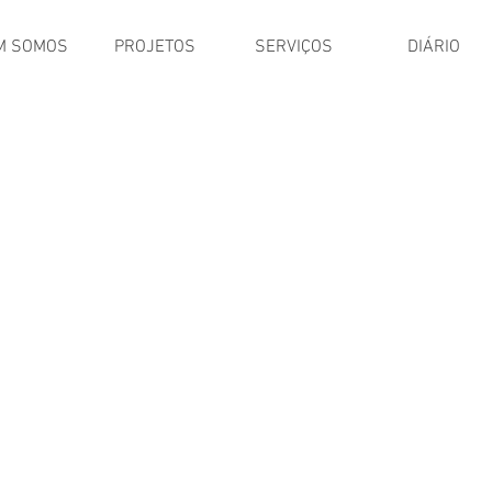
M SOMOS
PROJETOS
SERVIÇOS
DIÁRIO