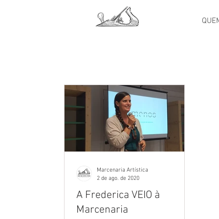
QUE
Marcenaria Artística
2 de ago. de 2020
A Frederica VEIO à
Marcenaria