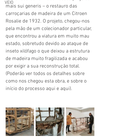
VEIO
mais sui generis – o restauro das 
carroçarias de madeira de um Citroen 
Rosalie de 1932. O projeto, chegou-nos 
pela mão de um colecionador particular, 
que encontrou a viatura em muito mau 
estado, sobretudo devido ao ataque de 
inseto xilófago o que deixou a estrutura 
de madeira muito fragilizada e acabou 
por exigir a sua reconstrução total. 
(Poderão ver todos os detalhes sobre 
como nos chegou esta obra, e sobre o 
início do processo aqui e aqui). 