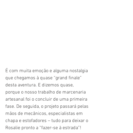
É com muita emoção e alguma nostalgia 
que chegamos à quase “grand finale” 
desta aventura. E dizemos quase, 
porque o nosso trabalho de marcenaria 
artesanal foi o concluir de uma primeira 
fase. De seguida, o projeto passará pelas 
mãos de mecânicos, especialistas em 
chapa e estofadores – tudo para deixar o 
Rosalie pronto a “fazer-se à estrada”!