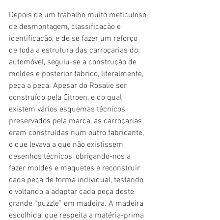
Depois de um trabalho muito meticuloso 
de desmontagem, classificação e 
identificação, e de se fazer um reforço 
de toda a estrutura das carroçarias do 
automóvel, seguiu-se a construção de 
moldes e posterior fabrico, literalmente, 
peça a peça. Apesar do Rosalie ser 
construído pela Citroen, e do qual 
existem vários esquemas técnicos 
preservados pela marca, as carroçarias 
eram construídas num outro fabricante, 
o que levava a que não existissem 
desenhos técnicos, obrigando-nos a 
fazer moldes e maquetes e reconstruir 
cada peça de forma individual, testando 
e voltando a adaptar cada peça deste 
grande “puzzle” em madeira. A madeira 
escolhida, que respeita a matéria-prima 