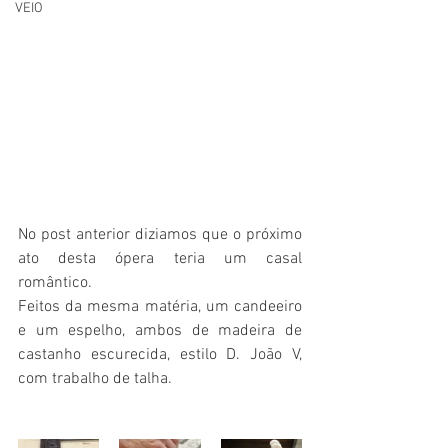
VEIO
No post anterior diziamos que o próximo 
ato desta ópera teria um casal 
romântico. 
Feitos da mesma matéria, um candeeiro 
e um espelho, ambos de madeira de 
castanho escurecida, estilo D. João V, 
com trabalho de talha. 