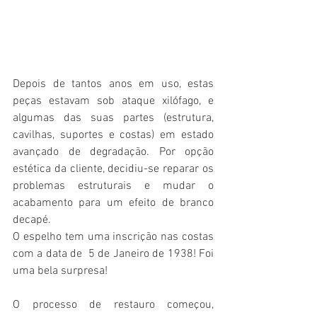
Depois de tantos anos em uso, estas 
peças estavam sob ataque xilófago, e 
algumas das suas partes (estrutura, 
cavilhas, suportes e costas) em estado 
avançado de degradação. Por opção 
estética da cliente, decidiu-se reparar os 
problemas estruturais e mudar o 
acabamento para um efeito de branco 
decapé.  
O espelho tem uma inscrição nas costas 
com a data de  5 de Janeiro de 1938! Foi 
uma bela surpresa!
O processo de restauro começou, 