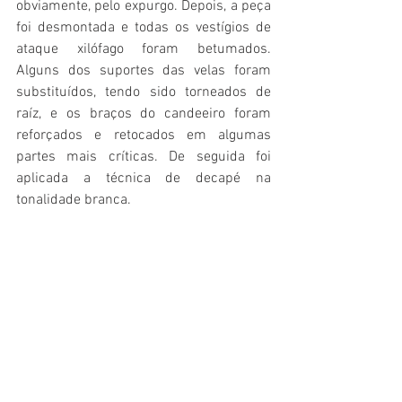
obviamente, pelo expurgo. Depois, a peça 
foi desmontada e todas os vestígios de 
ataque xilófago foram betumados. 
Alguns dos suportes das velas foram 
substituídos, tendo sido torneados de 
raíz, e os braços do candeeiro foram 
reforçados e retocados em algumas 
partes mais críticas. De seguida foi 
aplicada a técnica de decapé na 
tonalidade branca. 