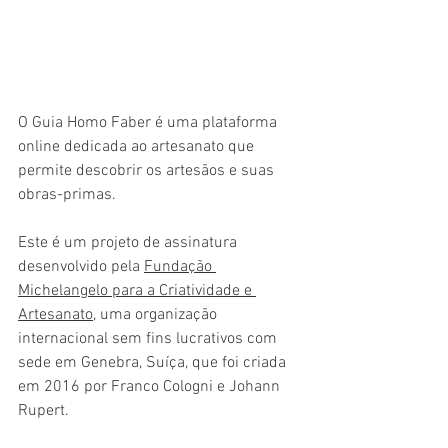
O Guia Homo Faber é uma plataforma 
online dedicada ao artesanato que 
permite descobrir os artesãos e suas 
obras-primas. 
Este é um projeto de assinatura 
desenvolvido pela 
Fundação 
Michelangelo para a Criatividade e 
Artesanato
, uma organização 
internacional sem fins lucrativos com 
sede em Genebra, Suíça, que foi criada 
em 2016 por Franco Cologni e Johann 
Rupert. 