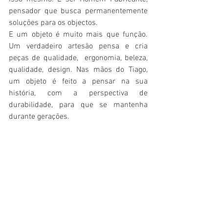
pensador que busca permanentemente 
soluções para os objectos. 
E um objeto é muito mais que função. 
Um verdadeiro artesão pensa e cria 
peças de qualidade,  ergonomia, beleza, 
qualidade, design. Nas mãos do Tiago, 
um objeto é feito a pensar na sua 
história, com a perspectiva de 
durabilidade, para que se mantenha 
durante gerações.