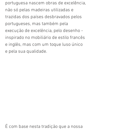
portuguesa nascem obras de excelência, 
não só pelas madeiras utilizadas e 
trazidas dos países desbravados pelos 
portugueses, mas também pela 
execução de excelência, pelo desenho - 
inspirado no mobiliário de estilo francês 
e inglês, mas com um toque luso único 
e pela sua qualidade. 
É com base nesta tradição que a nossa 