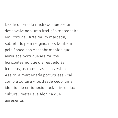
Desde o período medieval que se foi 
desenvolvendo uma tradição marceneira 
em Portugal. Arte muito marcada, 
sobretudo pela religião, mas também 
pela época dos descobrimentos que 
abriu aos portugueses muitos 
horizontes no que diz respeito às 
técnicas, às madeiras e aos estilos. 
Assim, a marcenaria portuguesa - tal 
como a cultura - foi, desde cedo, uma 
identidade enriquecida pela diversidade 
cultural, material e técnica que 
apresenta. 