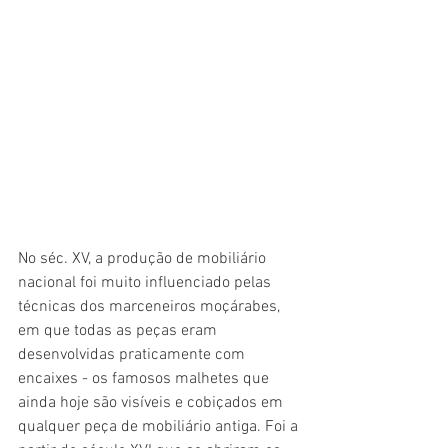
No séc. XV, a produção de mobiliário 
nacional foi muito influenciado pelas 
técnicas dos marceneiros moçárabes, 
em que todas as peças eram 
desenvolvidas praticamente com 
encaixes - os famosos malhetes que 
ainda hoje são visíveis e cobiçados em 
qualquer peça de mobiliário antiga. Foi a 