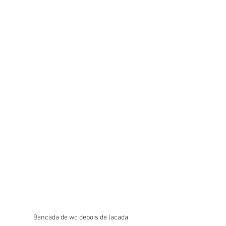
Bancada de wc depois de lacada