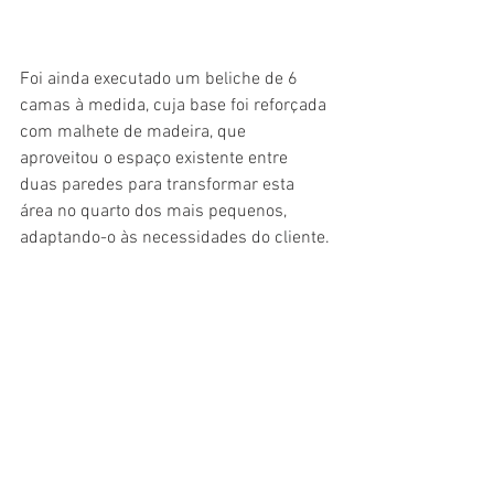
Foi ainda executado um beliche de 6 
camas à medida, cuja base foi reforçada 
com malhete de madeira, que 
aproveitou o espaço existente entre 
duas paredes para transformar esta 
área no quarto dos mais pequenos, 
adaptando-o às necessidades do cliente.