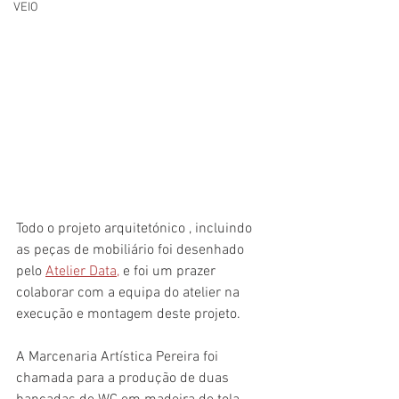
VEIO
Todo o projeto arquitetónico , incluindo 
as peças de mobiliário foi desenhado 
pelo 
Atelier Data,
 e foi um prazer 
colaborar com a equipa do atelier na 
execução e montagem deste projeto.
A Marcenaria Artística Pereira foi 
chamada para a produção de duas 